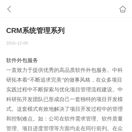
CRM系统管理系列
2016-12-06
软件外包服务
一直致力于提供优秀的高品质软件外包服务。中科
研拓本着“不断追求完美”的做事风格，在众多项目
实践过程中不断探索与优化项目管理流程建设。中
科研拓开发团队已形成自己一套独特的项目开发模
式。这套模式有效地解决了项目开发过程中的管理
和控制难点。如：公司在软件需求管理、软件质量
管理、项目进度管理等方面均走在同行前列。在众