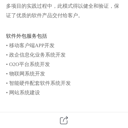
多项目的实践过程中，此模式得以健全和验证，保
证了优质的软件产品交付给客户。
软件外包服务包括
• 移动客户端APP开发
• 政企信息化业务系统开发
• O2O平台系统开发
• 物联网系统开发
• 智能硬件配套软件系统开发
• 网站系统建设