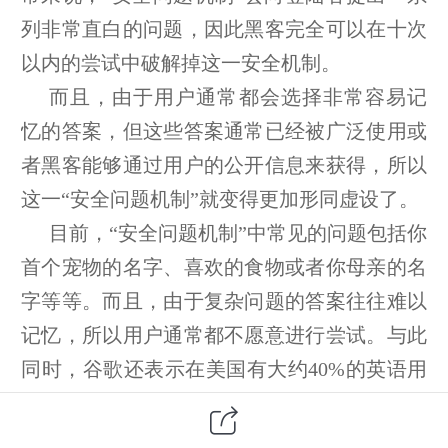
列非常直白的问题，因此黑客完全可以在十次
以内的尝试中破解掉这一安全机制。
而且，由于用户通常都会选择非常容易记
忆的答案，但这些答案通常已经被广泛使用或
者黑客能够通过用户的公开信息来获得，所以
这一“安全问题机制”就变得更加形同虚设了。
目前，“安全问题机制”中常见的问题包括你
首个宠物的名字、喜欢的食物或者你母亲的名
字等等。而且，由于复杂问题的答案往往难以
记忆，所以用户通常都不愿意进行尝试。与此
同时，谷歌还表示在美国有大约40%的英语用
户声称自己并不能准确回想起设置的安全问题
答案。