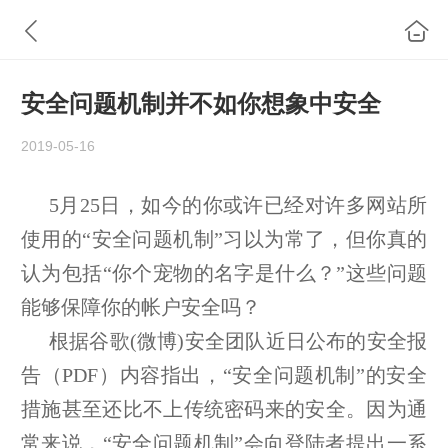
安全问题机制并不如你想象中安全
2019-05-16
5月25日，如今的你或许已经对许多网站所
使用的“安全问题机制”习以为常了，但你真的
认为包括“你个宠物的名字是什么？”这些问题
能够保障你的帐户安全吗？
根据
谷歌(
微博)安全团队近日公布的安全报
告（PDF）内容指出，“安全问题机制”的安全
措施甚至还比不上传统密码来的安全。因为通
常来说，“安全问题机制”会向登陆者提出一系